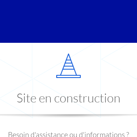
Site en construction
Besoin d'assistance ou d'informations ?