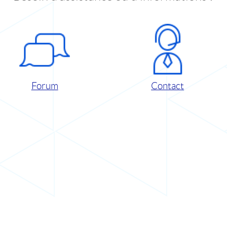
Forum
Contact