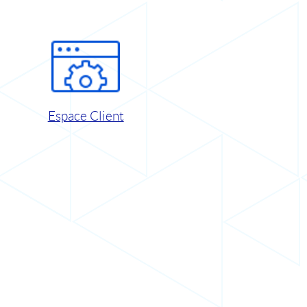
Espace Client