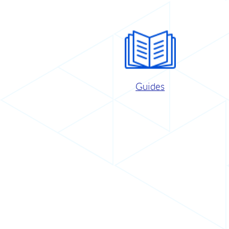
Guides